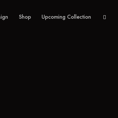
ign
Shop
Upcoming Collection